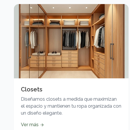
Closets
Diseñamos closets a medida que maximizan
el espacio y mantienen tu ropa organizada con
un diseño elegante.
Ver más