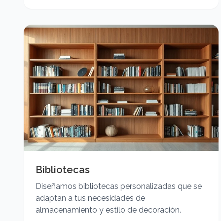
Bibliotecas
Diseñamos bibliotecas personalizadas que se
adaptan a tus necesidades de
almacenamiento y estilo de decoración.