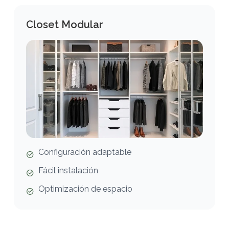
Closet Modular
Configuración adaptable
Fácil instalación
Optimización de espacio