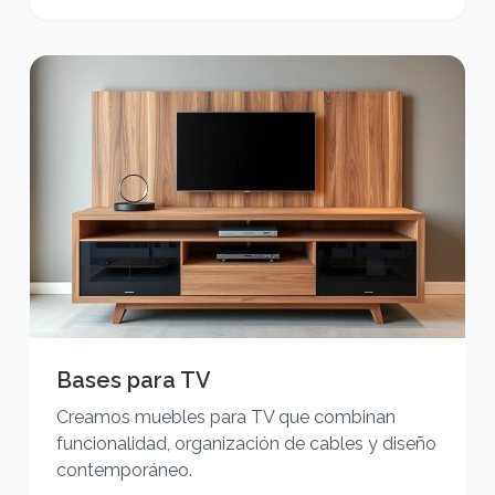
Bases para TV
Creamos muebles para TV que combinan
funcionalidad, organización de cables y diseño
contemporáneo.