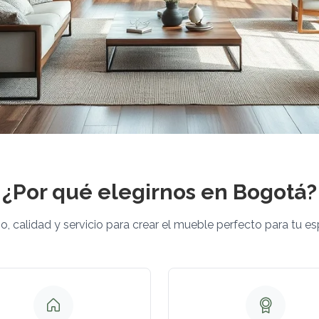
¿Por qué elegirnos en Bogotá?
o, calidad y servicio para crear el mueble perfecto para tu es