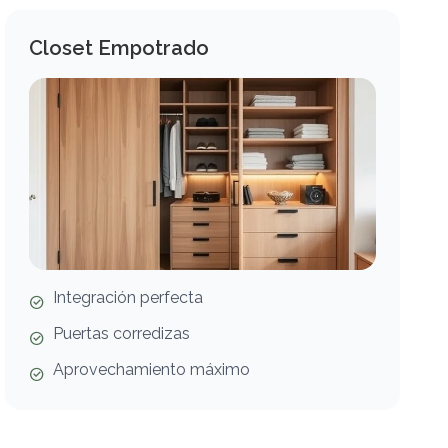
Closet Empotrado
Integración perfecta
Puertas corredizas
Aprovechamiento máximo