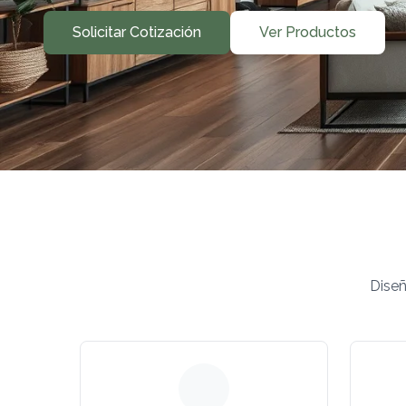
Solicitar Cotización
Ver Productos
Diseñ