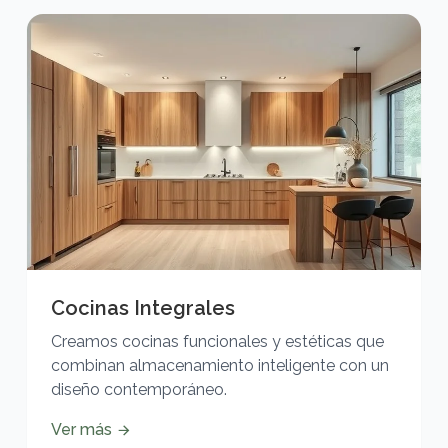
Cocinas Integrales
Creamos cocinas funcionales y estéticas que
combinan almacenamiento inteligente con un
diseño contemporáneo.
Ver más