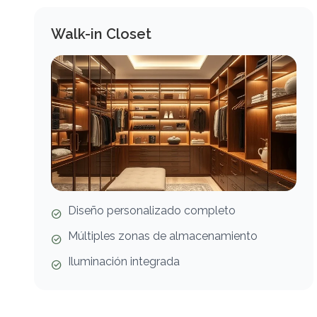
Walk-in Closet
Diseño personalizado completo
Múltiples zonas de almacenamiento
Iluminación integrada