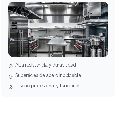
Alta resistencia y durabilidad
Superficies de acero inoxidable
Diseño profesional y funcional