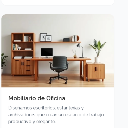
Mobiliario de Oficina
Diseñamos escritorios, estanterías y
archivadores que crean un espacio de trabajo
productivo y elegante.