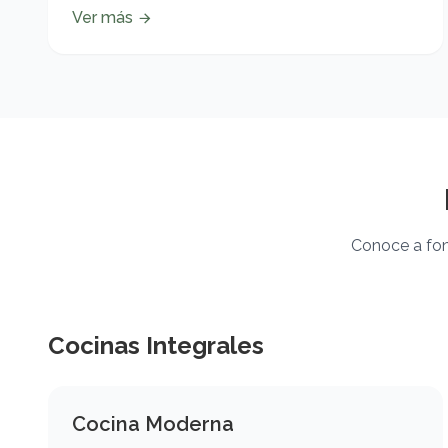
Ver más
Conoce a fon
Cocinas Integrales
Cocina Moderna