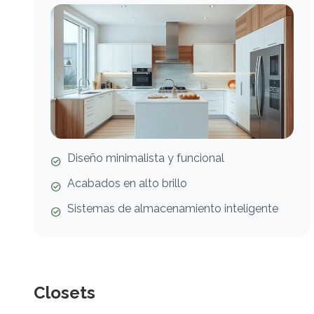
Diseño minimalista y funcional
Acabados en alto brillo
Sistemas de almacenamiento inteligente
Closets