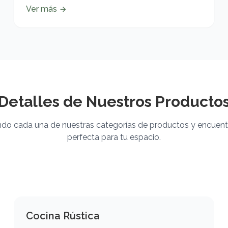
Ver más
Detalles de Nuestros Producto
do cada una de nuestras categorías de productos y encuentr
perfecta para tu espacio.
Cocina Rústica