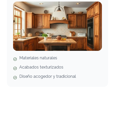
Materiales naturales
Acabados texturizados
Diseño acogedor y tradicional