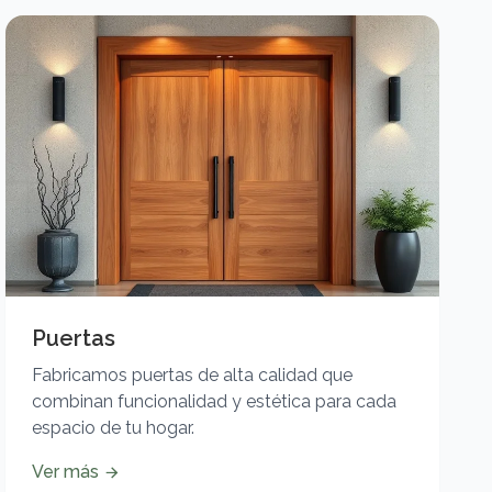
Puertas
Fabricamos puertas de alta calidad que
combinan funcionalidad y estética para cada
espacio de tu hogar.
Ver más