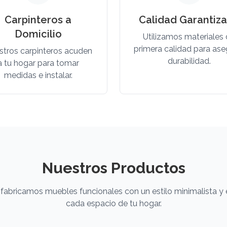
Carpinteros a
Calidad Garantiz
Domicilio
Utilizamos materiales
primera calidad para ase
stros carpinteros acuden
durabilidad.
a tu hogar para tomar
medidas e instalar.
Nuestros Productos
fabricamos muebles funcionales con un estilo minimalista y 
cada espacio de tu hogar.