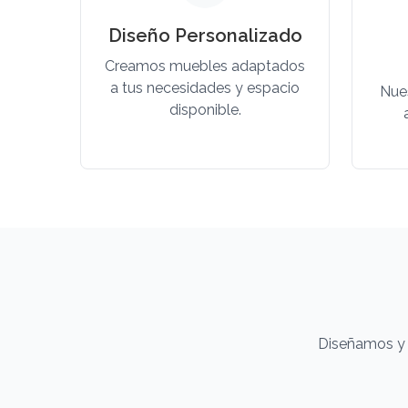
Diseño Personalizado
Creamos muebles adaptados
a tus necesidades y espacio
Nue
disponible.
Diseñamos y 